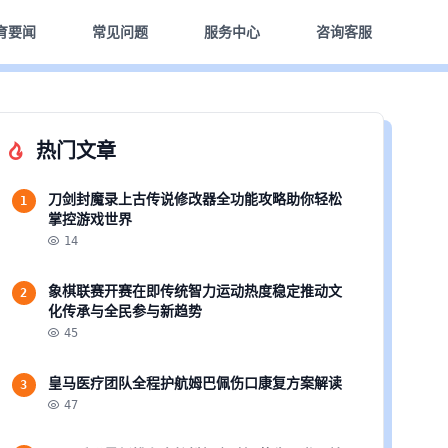
育要闻
常见问题
服务中心
咨询客服
热门文章
刀剑封魔录上古传说修改器全功能攻略助你轻松
1
掌控游戏世界
14
象棋联赛开赛在即传统智力运动热度稳定推动文
2
化传承与全民参与新趋势
45
皇马医疗团队全程护航姆巴佩伤口康复方案解读
3
47