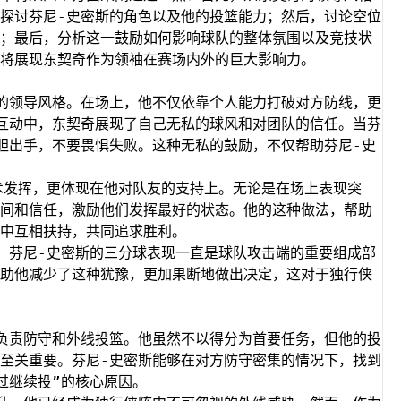
探讨芬尼-史密斯的角色以及他的投篮能力；然后，讨论空位
；最后，分析这一鼓励如何影响球队的整体氛围以及竞技状
将展现东契奇作为领袖在赛场内外的巨大影响力。
的领导风格。在场上，他不仅依靠个人能力打破对方防线，更
互动中，东契奇展现了自己无私的球风和对团队的信任。当芬
胆出手，不要畏惧失败。这种无私的鼓励，不仅帮助芬尼-史
术发挥，更体现在他对队友的支持上。无论是在场上表现突
间和信任，激励他们发挥最好的状态。他的这种做法，帮助
中互相扶持，共同追求胜利。
。芬尼-史密斯的三分球表现一直是球队攻击端的重要组成部
助他减少了这种犹豫，更加果断地做出决定，这对于独行侠
负责防守和外线投篮。他虽然不以得分为首要任务，但他的投
至关重要。芬尼-史密斯能够在对方防守密集的情况下，找到
过继续投”的核心原因。