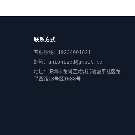
联系方式
客服热线：19234601821
邮箱：unionized@gmail.com
地址：深圳市龙岗区龙城街道盛平社区龙
平西路18号区1088号