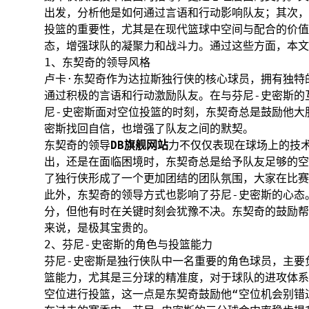
出发，分析他是如何通过言语和行动影响队友；其次，
投篮的重要性，尤其是在现代篮球中空间与配合的价值
态，增强球队的凝聚力和战斗力。通过这些方面，本文
1、东契奇的领导风格
卢卡·东契奇作为达拉斯独行侠的核心球员，拥有独特
通过积极的言语和行动激励队友。在与芬尼-史密斯的
尼-史密斯面对空位投篮的时刻，东契奇总是鼓励他大
密斯找回自信，也增强了队友之间的默契。
东契奇的领导
DB旗舰网站
力不仅仅表现在球场上的技
出，还是在面临困境时，东契奇总是给予队友足够的空
了独行侠形成了一个更加团结的团队氛围，大家在比赛
此外，东契奇的领导方式也影响了芬尼-史密斯的心态
分，但他有时在关键时刻会犹豫不决。东契奇的鼓励帮
来说，是极其宝贵的。
2、芬尼-史密斯的角色与投篮能力
芬尼-史密斯是独行侠队中一名重要的角色球员，主要
篮能力，尤其是三分球的精准度，对于球队的进攻体系
空位进行投篮，这一点是东契奇鼓励他“空位机会别错