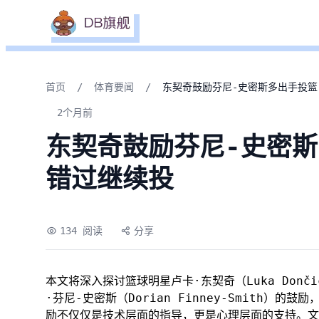
首页
/
体育要闻
/
东契奇鼓励芬尼-史密斯多出手投
2个月前
东契奇鼓励芬尼-史密
错过继续投
134 阅读
分享
本文将深入探讨篮球明星卢卡·东契奇（Luka Don
·芬尼-史密斯（Dorian Finney-Smith
励不仅仅是技术层面的指导，更是心理层面的支持。文