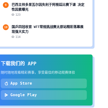
巴西主帅多里瓦尔因失利于阿根廷比赛下课 决定
9
性因素曝光
123
国乒四冠收官 WTT常规挑战赛太原站精彩落幕展
10
现强大实力
114
下载我们的 APP
随时随地观看精彩赛事，享受最佳的移动观赛体验
App Store
Google Play