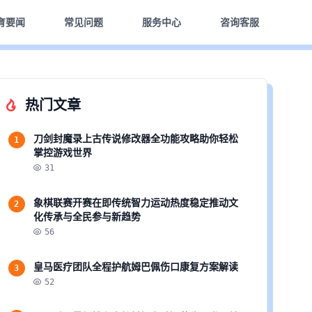
育要闻
常见问题
服务中心
咨询客服
热门文章
刀剑封魔录上古传说修改器全功能攻略助你轻松
1
掌控游戏世界
31
象棋联赛开赛在即传统智力运动热度稳定推动文
2
化传承与全民参与新趋势
56
皇马医疗团队全程护航姆巴佩伤口康复方案解读
3
52