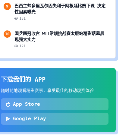
巴西主帅多里瓦尔因失利于阿根廷比赛下课 决定
9
性因素曝光
131
国乒四冠收官 WTT常规挑战赛太原站精彩落幕展
10
现强大实力
121
下载我们的 APP
随时随地观看精彩赛事，享受最佳的移动观赛体验
App Store
Google Play