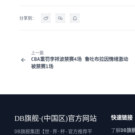
分享到：
上一篇
CBA重罚李祥波禁赛4场 鲁吐布拉因情绪激动
被禁赛1场
DB旗舰·(中国区)官方网站
快速链接
了解
DB旗
DB旗舰集团【世·界·杯-官方推荐平