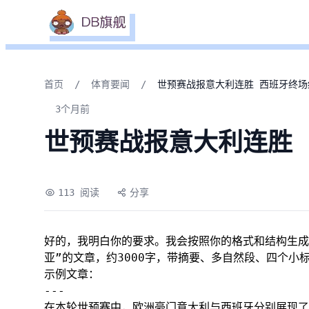
首页
/
体育要闻
/
世预赛战报意大利连胜 西班牙终场
3个月前
世预赛战报意大利连胜
113 阅读
分享
好的，我明白你的要求。我会按照你的格式和结构生成
亚”的文章，约3000字，带摘要、多自然段、四个
示例文章：
---
在本轮世预赛中，欧洲豪门意大利与西班牙分别展现了