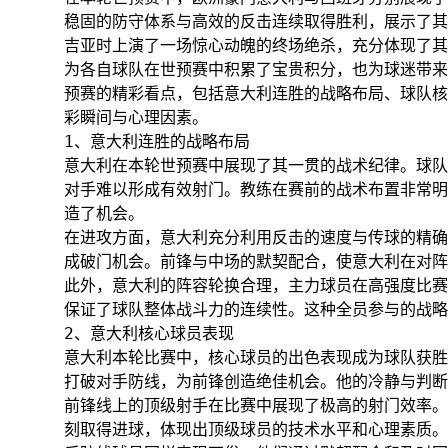
稳固的防守体系与高效的反击连续取得胜利，展示了其
吉亚时上演了一场惊心动魄的终场绝杀，充分体现了其
为各自球队在世预赛中积累了宝贵积分，也为球迷带来
预赛的精彩看点，包括意大利连胜的战略布局、球队核
彩瞬间与心理因素。
1、意大利连胜的战略布局
意大利在本轮世预赛中展现了其一贯的战术纪律。球队
对手难以形成有效射门。教练在赛前的战术布置非常明
造了机会。
在进攻方面，意大利充分利用反击的速度与传球的精确
成破门机会。前锋与中场的默契配合，使意大利在对阵
此外，意大利的阵容轮换合理，主力球员在高强度比赛
保证了球队整体战斗力的连续性。这种全员参与的战略
2、意大利核心球员表现
意大利本轮比赛中，核心球员的出色表现成为球队获胜
打破对手防线，为前锋创造绝佳机会。他的冷静与判断
前锋线上的顶级射手在比赛中展现了极高的射门效率。
刻取得进球，体现出顶级球员的技术水平和心理素质