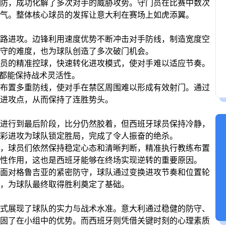
防，成功化解了多次对手的威胁攻势。守门员在比赛中数次
气。整体核心球员的发挥让意大利在赛场上如虎添翼。
路进攻。边锋利用速度优势不断冲击对手防线，制造宽度空
守的难度，也为球队创造了多次破门机会。
员的精准控球，快速转化进攻模式，使对手难以适应节奏。
时都能保持战术灵活性。
布置多重防线，使对手在禁区周围难以形成有效射门。通过
进攻点，从而保持了连胜势头。
进行到最后阶段，比分仍然胶着，但西班牙球员保持冷静，
彩进攻为球队锁定胜局，完成了令人振奋的绝杀。
，球员们依然保持稳定心态和清晰判断，精准执行教练布置
性作用，这也是西班牙能够在终场实现逆转的重要原因。
面对格鲁吉亚的紧密防守，球队通过变换进攻节奏和位置轮
，为球队最终取得胜利奠定了基础。
式展现了球队的实力与战术水准。意大利通过稳健的防守、
固了在小组中的优势。而西班牙则凭借关键时刻的心理素质