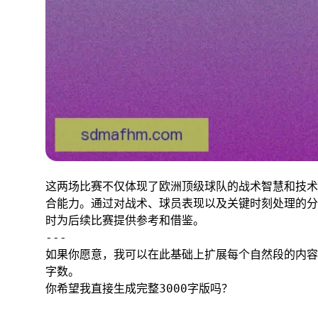
这两场比赛不仅体现了欧洲顶级球队的战术智慧和技术
合能力。通过对战术、球员表现以及关键时刻处理的分
时为后续比赛提供参考和借鉴。
---
如果你愿意，我可以在此基础上扩展每个自然段的内容
字数。
你希望我直接生成完整3000字版吗？