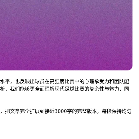
水平，也反映出球员在高强度比赛中的心理承受力和团队配
析，我们能够更全面理解现代足球比赛的复杂性与魅力，同
，把文章完全扩展到接近3000字的完整版本，每段保持均匀