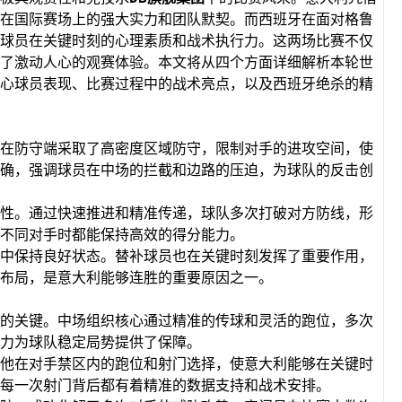
在国际赛场上的强大实力和团队默契。而西班牙在面对格鲁
球员在关键时刻的心理素质和战术执行力。这两场比赛不仅
了激动人心的观赛体验。本文将从四个方面详细解析本轮世
心球员表现、比赛过程中的战术亮点，以及西班牙绝杀的精
在防守端采取了高密度区域防守，限制对手的进攻空间，使
确，强调球员在中场的拦截和边路的压迫，为球队的反击创
性。通过快速推进和精准传递，球队多次打破对方防线，形
不同对手时都能保持高效的得分能力。
中保持良好状态。替补球员也在关键时刻发挥了重要作用，
布局，是意大利能够连胜的重要原因之一。
的关键。中场组织核心通过精准的传球和灵活的跑位，多次
力为球队稳定局势提供了保障。
他在对手禁区内的跑位和射门选择，使意大利能够在关键时
。每一次射门背后都有着精准的数据支持和战术安排。