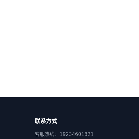
联系方式
客服热线：19234601821