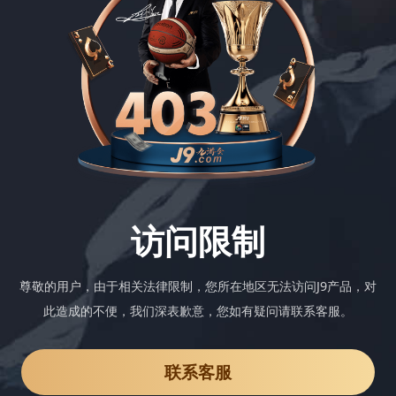
访问限制
尊敬的用户，由于相关法律限制，您所在地区无法访问J9产品，对
此造成的不便，我们深表歉意，您如有疑问请联系客服。
联系客服